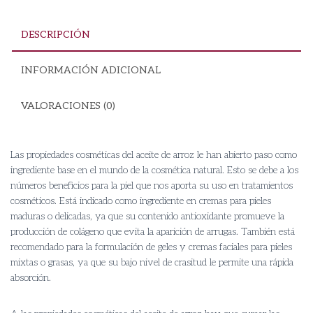
DESCRIPCIÓN
INFORMACIÓN ADICIONAL
VALORACIONES (0)
Las propiedades cosméticas del aceite de arroz le han abierto paso como
ingrediente base en el mundo de la cosmética natural. Esto se debe a los
números beneficios para la piel que nos aporta su uso en tratamientos
cosméticos. Está indicado como ingrediente en cremas para pieles
maduras o delicadas, ya que su contenido antioxidante promueve la
producción de colágeno que evita la aparición de arrugas. También está
recomendado para la formulación de geles y cremas faciales para pieles
mixtas o grasas, ya que su bajo nivel de crasitud le permite una rápida
absorción.