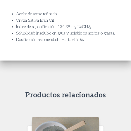
Aceite de arroz refinado
Oryza Sativa Bran Oil
Índice de saponificación: 134,39 mg NaOH/g
Solubilidad: Insoluble en agua y soluble en aceites o grasas.
Dosificación recomendada: Hasta el 90%
Productos relacionados