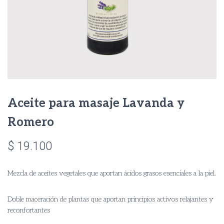
Aceite para masaje Lavanda y
Romero
$
19.100
Mezcla de aceites vegetales que aportan ácidos grasos esenciales a la piel.
Doble maceración de plantas que aportan principios activos relajantes y
reconfortantes