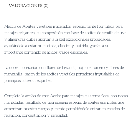
VALORACIONES (0)
Mezcla de Aceites vegetales macerados, especialmente formulada para
masajes relajantes, su composición con base de aceites de semilla de uva
y almendras dulces aportan a la piel excepcionales propiedades,
ayudándole a estar humectada, elástica y nutrida, gracias a su
importante contenido de ácidos grasos esenciales.
La doble maceración con flores de lavanda, hojas de romero y flores de
manzanilla hacen de los aceites vegetales portadores inigualables de
principios activos relajantes.
Completa la acción de este Aceite para masajes su aroma floral con notas
mentoladas, resultado de una sinergia especial de aceites esenciales que
armonizan nuestro cuerpo y mente permitiéndole entrar en estados de
relajación, concentración y serenidad.