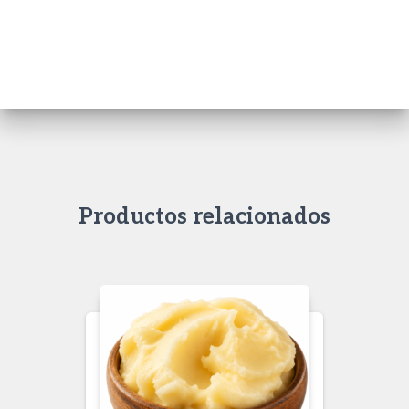
Productos relacionados