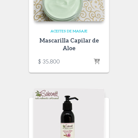
ACEITES DE MASAJE
Mascarilla Capilar de
Aloe
$
35.800