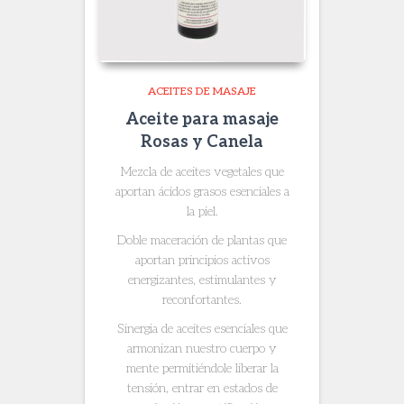
ACEITES DE MASAJE
Aceite para masaje
Rosas y Canela
Mezcla de aceites vegetales que
aportan ácidos grasos esenciales a
la piel.
Doble maceración de plantas que
aportan principios activos
energizantes, estimulantes y
reconfortantes.
Sinergia de aceites esenciales que
armonizan nuestro cuerpo y
mente permitiéndole liberar la
tensión, entrar en estados de