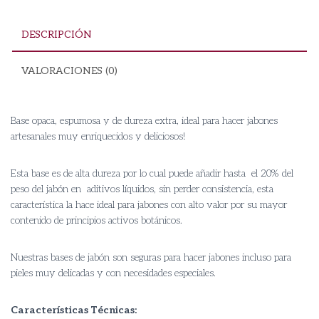
DESCRIPCIÓN
VALORACIONES (0)
Base opaca, espumosa y de dureza extra, ideal para hacer jabones
artesanales muy enriquecidos y deliciosos!
Esta base es de alta dureza por lo cual puede añadir hasta el 20% del
peso del jabón en aditivos líquidos, sin perder consistencia, esta
característica la hace ideal para jabones con alto valor por su mayor
contenido de principios activos botánicos.
Nuestras bases de jabón son seguras para hacer jabones incluso para
pieles muy delicadas y con necesidades especiales.
Características Técnicas: