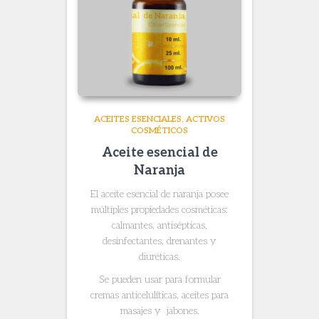
ACEITES ESENCIALES
ACTIVOS
COSMÉTICOS
Aceite esencial de
Naranja
El aceite esencial de naranja posee
múltiples propiedades cosméticas:
calmantes, antisépticas,
desinfectantes, drenantes y
diuréticas.
Se pueden usar para formular
cremas anticelulíticas, aceites para
masajes y jabones.