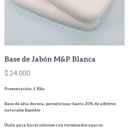
Base de Jabón M&P Blanca
$
24.000
Presentación: 1 Kilo
Base de alta dureza, permite usar hasta 20% de aditivos
naturales líquidos
Úsala para hacer jabones con terminados opacos,