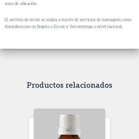
zona de ubicación.
El servicio de envío se realiza a través de servicios de mensajería como
domicilios.com en Bogota o Envía y Servientrega a nivel nacional.
Productos relacionados