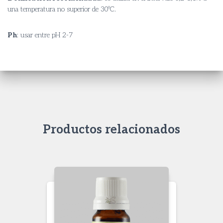
una temperatura no superior de 30ºC.
Ph
: usar entre pH 2-7
Productos relacionados