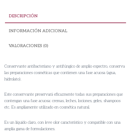
DESCRIPCIÓN
INFORMACIÓN ADICIONAL
VALORACIONES (0)
Conservante antibacteriano y antifúngico de amplio espectro, conserva
las preparaciones cosméticas que contienen una fase acuosa (agua,
hidrolato).
Este conservante preservará eficazmente todas sus preparaciones que
contengan una fase acuosa: cremas, leches, lociones, geles, shampoos
etc. Es ampliamente utilizado en cosmética natural.
Es un líquido claro, con leve olor característico y compatible con una
amplia gama de formulaciones.