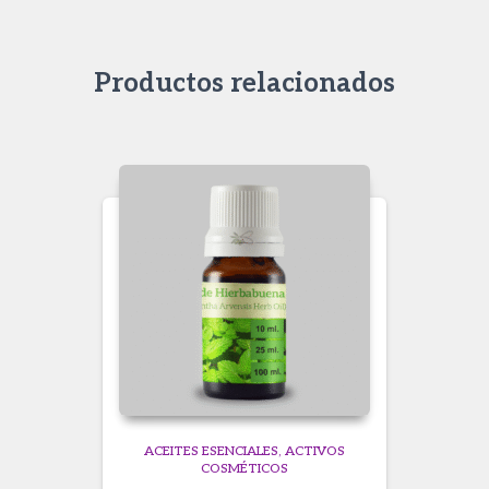
Productos relacionados
ACEITES ESENCIALES
ACTIVOS
COSMÉTICOS