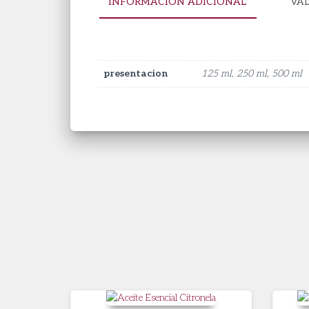
INFORMACIÓN ADICIONAL
VAL
presentacion
125 ml, 250 ml, 500 ml