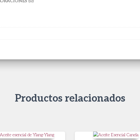
ORACIONES (0)
Productos relacionados