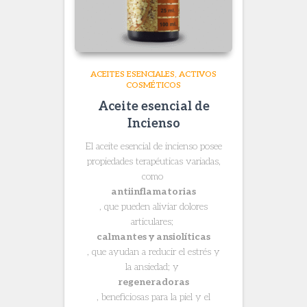
ACEITES ESENCIALES
ACTIVOS
COSMÉTICOS
Aceite esencial de
Incienso
El aceite esencial de incienso posee
propiedades terapéuticas variadas,
como
antiinflamatorias
, que pueden aliviar dolores
articulares;
calmantes y ansiolíticas
, que ayudan a reducir el estrés y
la ansiedad; y
regeneradoras
, beneficiosas para la piel y el