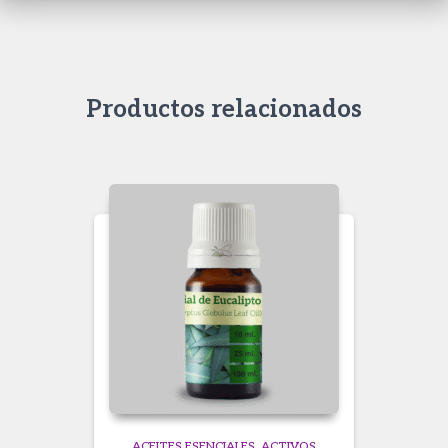
Productos relacionados
ACEITES ESENCIALES
ACTIVOS