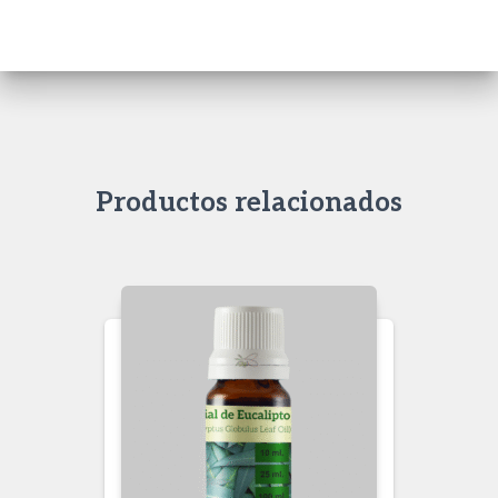
Productos relacionados