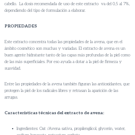
cabello. La dosis recomendada de uso de este extracto va del 0,5 al 7%,
dependiendo del tipo de formulación a elaborar.
PROPIEDADES
Este extracto concentra todas las propiedades de la avena, que en el
ámbito cosmético son muchas y variadas. El extracto de avena es un
buen agente hidratante tanto de las capas más profundas de la piel como
de las más superficiales. Por eso ayuda a dotar a la piel de firmeza y
suavidad.
Entre las propiedades de la avena también figuran las antioxidantes, que
protegen la piel de los radicales libres y retrasan la aparición de las
arrugas.
Características técnicas del extracto de avena:
Ingredientes: Oat /Avena sativa, propilenglicol, glycerin, water,