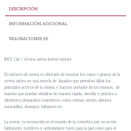
DESCRIPCIÓN
INFORMACIÓN ADICIONAL
VALORACIONES (0)
INCI: Oat / Avena sativa kernel extract
El extracto de avena es obtenido de macerar los copos o granos de la
avena sativa en una mezcla de liquidos que permitan diluir los
principios activos de la misma y hacerse portador de los mismos, de
manera que puedan añadirse de manera rápida, sencilla y práctica a
diferentes preparados cosméticos, como cremas, serum, jabones,
mascarillas, shampos, bálsamos etc.
La avena es reconocida en el mundo de la cosmética por su acción
hidratante, nutritiva y antioxidante tanto para la piel como para el