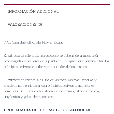
INFORMACIÓN ADICIONAL
VALORACIONES (0)
INCI: Calendula officinalis Flower Extract
El extracto de caléndula hidroglicólico se obtiene de la maceración
proplongada de las flores de la planta en un liquido que permita diluir los
principios activos de la flor y ser portador de los mismos.
El extracto de caléndula es una de las fórmulas más sencillas y
efectivas para enriquecer con principios activos preparaciones
cométicas. Se utiliza en la elaboración de cremas, jabones, tónicos,
ungüentos y geles, shampoos etc…
PROPIEDADES DEL EXTRACTO DE CALÉNDULA