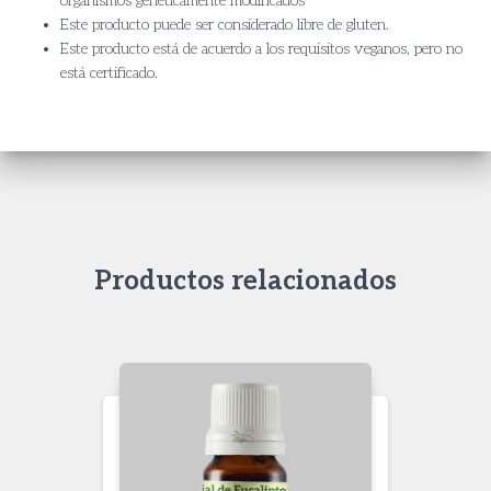
organismos genéticamente modificados
Este producto puede ser considerado libre de gluten.
Este producto está de acuerdo a los requisitos veganos, pero no
está certificado.
Productos relacionados