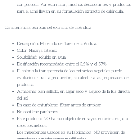
comprobada. Por esta razón, muchos desodorantes y productos
para el acné llevan en su formulación extracto de caléndula.
Características técnicas del extracto de caléndula
Descripción: Macerado de flores de caléndula.
Color: Naranja Intenso
Solubilidad: soluble en agua
Dosificación recomendada: entre el 0,5% y el 57%
El color o la transparencia de los extractos vegetales puede
evolucionar tras la producción, sin afectar a las propiedades del
producto.
Almacenar bien sellado, en lugar seco y alejado de la luz directa
del sol
En caso de enturbiarse, filtrar antes de emplear.
No contiene parabenos
Este producto NO ha sido objeto de ensayos en animales para
usos cosméticos.
Los ingredientes usados en su fabricación NO provienen de