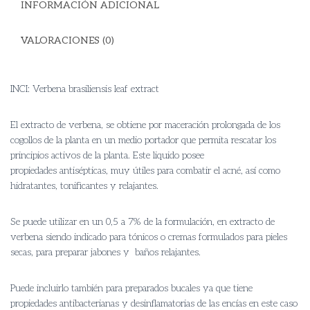
INFORMACIÓN ADICIONAL
VALORACIONES (0)
INCI: Verbena brasiliensis leaf extract
El extracto de verbena, se obtiene por maceración prolongada de los
cogollos de la planta en un medio portador que permita rescatar los
principios activos de la planta. Este liquido posee
propiedades antisépticas, muy útiles para combatir el acné, así como
hidratantes, tonificantes y relajantes.
Se puede utilizar en un 0,5 a 7% de la formulación, en extracto de
verbena siendo indicado para tónicos o cremas formulados para pieles
secas, para preparar jabones y baños relajantes.
Puede incluirlo también para preparados bucales ya que tiene
propiedades antibacterianas y desinflamatorias de las
encías en este caso