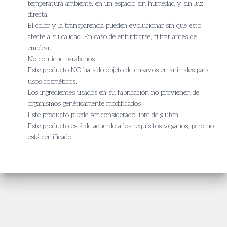
temperatura ambiente, en un espacio sin humedad y sin luz
directa.
El color y la transparencia pueden evolucionar sin que esto
afecte a su calidad. En caso de enturbiarse, filtrar antes de
emplear.
No contiene parabenos
Este producto NO ha sido objeto de ensayos en animales para
usos cosméticos.
Los ingredientes usados en su fabricación no provienen de
organismos genéticamente modificados
Este producto puede ser considerado libre de gluten.
Este producto está de acuerdo a los requisitos veganos, pero no
está certificado.