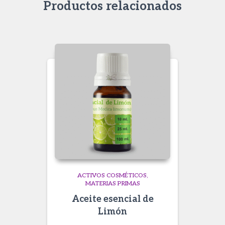
Productos relacionados
ACTIVOS COSMÉTICOS
MATERIAS PRIMAS
Aceite esencial de
Limón