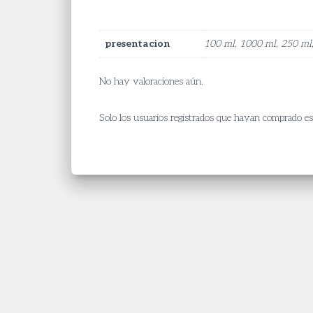
presentacion
100 ml, 1000 ml, 250 ml
No hay valoraciones aún.
Solo los usuarios registrados que hayan comprado e