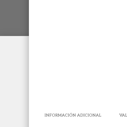
INFORMACIÓN ADICIONAL
VAL