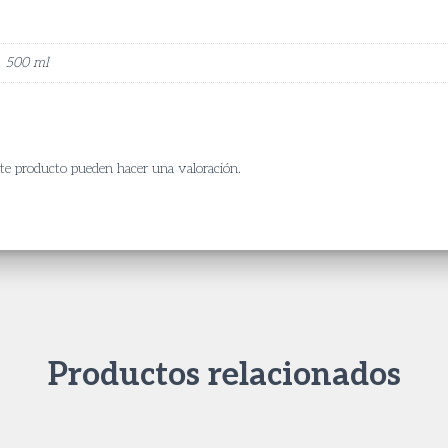
, 500 ml
ste producto pueden hacer una valoración.
Productos relacionados