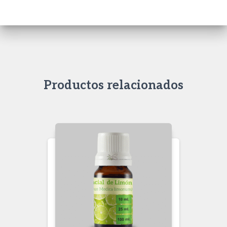
Productos relacionados