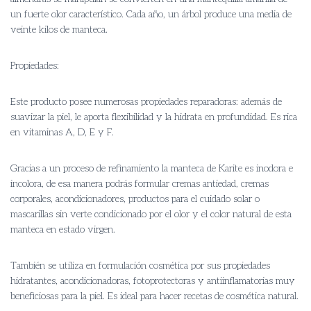
un fuerte olor característico. Cada año, un árbol produce una media de
veinte kilos de manteca.
Propiedades:
Este producto posee numerosas propiedades reparadoras: además de
suavizar la piel, le aporta flexibilidad y la hidrata en profundidad. Es rica
en vitaminas A, D, E y F.
Gracias a un proceso de refinamiento la manteca de Karite es inodora e
incolora, de esa manera podrás formular cremas antiedad, cremas
corporales, acondicionadores, productos para el cuidado solar o
mascarillas sin verte condicionado por el olor y el color natural de esta
manteca en estado virgen.
También se utiliza en formulación cosmética por sus propiedades
hidratantes, acondicionadoras, fotoprotectoras y antiinflamatorias muy
beneficiosas para la piel. Es ideal para hacer recetas de cosmética natural.