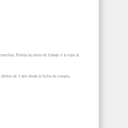
chas. Proteja las áreas de trabajo y la ropa al
 dentro de 1 año desde la fecha de compra.