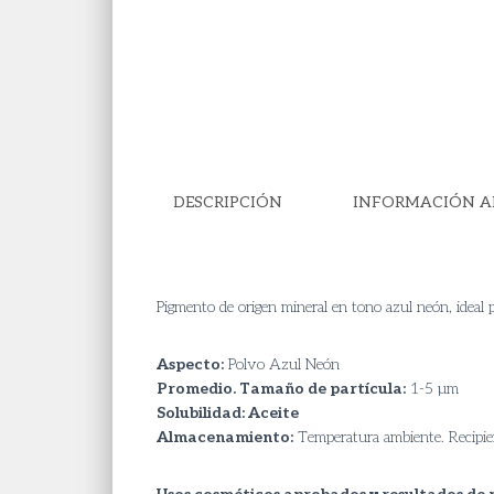
DESCRIPCIÓN
INFORMACIÓN A
Pigmento de origen mineral en tono azul neón, ideal p
Aspecto:
Polvo Azul Neón
Promedio. Tamaño de partícula:
1-5 µm
Solubilidad: Aceite
Almacenamiento:
Temperatura ambiente. Recipie