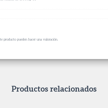
ste producto pueden hacer una valoración.
Productos relacionados