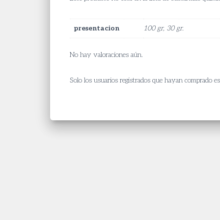
presentacion
100 gr, 30 gr.
No hay valoraciones aún.
Solo los usuarios registrados que hayan comprado e