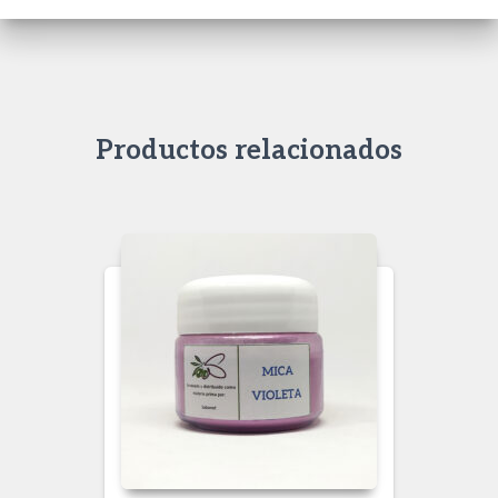
Productos relacionados