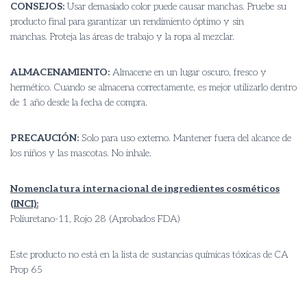
CONSEJOS:
Usar demasiado color puede causar manchas. Pruebe su
producto final para garantizar un rendimiento óptimo y sin
manchas. Proteja las áreas de trabajo y la ropa al mezclar.
ALMACENAMIENTO:
Almacene en un lugar oscuro, fresco y
hermético. Cuando se almacena correctamente, es mejor utilizarlo dentro
de 1 año desde la fecha de compra.
PRECAUCIÓN:
Solo para uso externo. Mantener fuera del alcance de
los niños y las mascotas. No inhale.
Nomenclatura internacional de ingredientes cosméticos
(INCI):
Poliuretano-11, Rojo 28 (Aprobados FDA)
Este producto no está en la lista de sustancias químicas tóxicas de CA
Prop 65