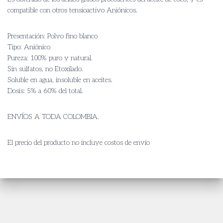
compatible con otros tensioactivo Aniónicos.
Presentación: Polvo fino blanco
Tipo: Aniónico
Pureza: 100% puro y natural.
Sin sulfatos, no Etoxilado.
Soluble en agua, insoluble en aceites.
Dosis: 5% a 60% del total.
ENVÍOS A TODA COLOMBIA.
El precio del producto no incluye costos de envío