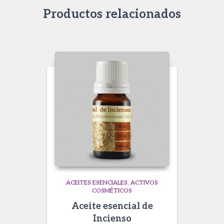
Productos relacionados
ACEITES ESENCIALES
ACTIVOS
COSMÉTICOS
Aceite esencial de
Incienso