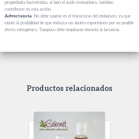
propiedades bactericidas, si bien el ácido rosmarínico, tambien
contribuye en esta acción.
Advertencia
: No debe usarse en el transcurso del embarazo, ya que
existe la posibilidad de que induzca un aborto espontáneo por su posible
efecto estrogénico. Tampoco debe emplearse durante la lactancia.
Productos relacionados