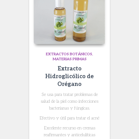
EXTRACTOS BOTÁNICOS
MATERIAS PRIMAS
Extracto
Hidroglicólico de
Orégano
Se usa para tratar problemas de
salud de la piel como infecciones
bacterianas y fúngicas.
Efectivo y útil para tratar el acné
Excelente recurso en cremas
reafirmantes y anticelulíticas