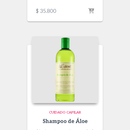
$
35.800
CUIDADO CAPILAR
Shampoo de Áloe