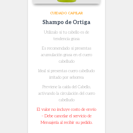
CUIDADO CAPILAR
Shampo de Ortiga
Utilizalo si tu cabello es de
tendencia grasa
Es recomendado si presentas
acumulación grasa en el cuero
cabelludo
Ideal si presentas cuero cabelludo
irritado por seborrea
Previene la caída del Cabello,
activando la circulación del cuero
cabelludo
El valor no incluye costo de envío
– Debe cancelar el servicio de
Mensajería al recibir su pedido.