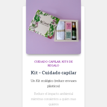
CUIDADO CAPILAR
KITS DE
REGALO
Kit – Cuidado capilar
Un Kit ecológico (reduce envases
plásticos)
Reduce el impacto ambiental
mientras consientes a quien mas
quieres