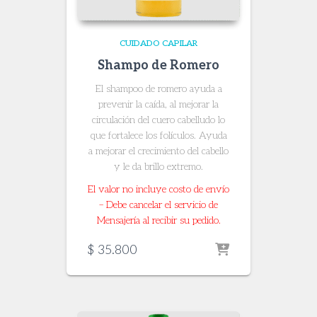
CUIDADO CAPILAR
Shampo de Romero
El shampoo de romero ayuda a
prevenir la caída, al mejorar la
circulación del cuero cabelludo lo
que fortalece los folículos. Ayuda
a mejorar el crecimiento del cabello
y le da brillo extremo.
El valor no incluye costo de envío
– Debe cancelar el servicio de
Mensajería al recibir su pedido.
$
35.800