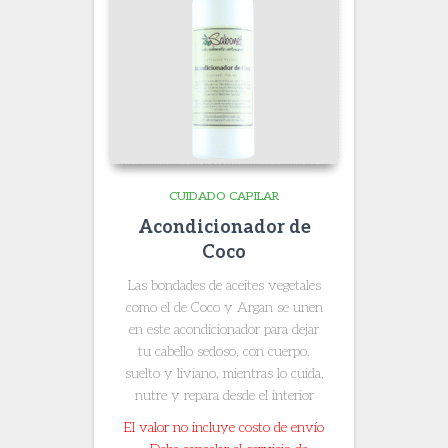
CUIDADO CAPILAR
Acondicionador de
Coco
Las bondades de aceites vegetales
como el de Coco y Argan se unen
en este acondicionador para dejar
tu cabello sedoso, con cuerpo,
suelto y liviano, mientras lo cuida,
nutre y repara desde el interior
El valor no incluye costo de envío