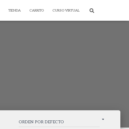
TIENDA
CARRITO
CURSO VIRTUAL