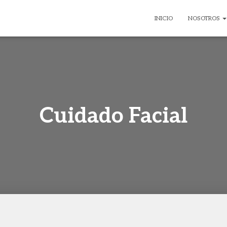
INICIO
NOSOTROS
Cuidado Facial