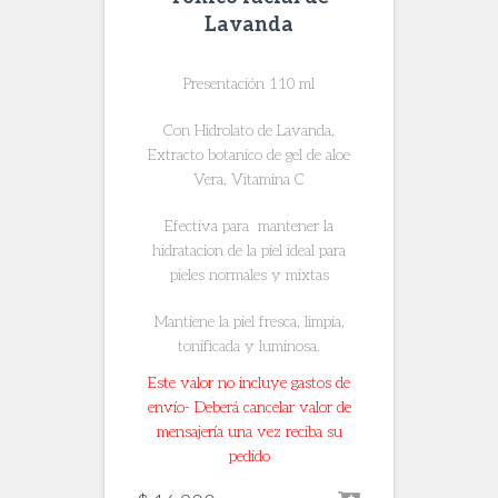
Lavanda
Presentación 110 ml
Con Hidrolato de Lavanda,
Extracto botanico de gel de aloe
Vera, Vitamina C
Efectiva para mantener la
hidratacion de la piel ideal para
pieles normales y mixtas
Mantiene la piel fresca, limpia,
tonificada y luminosa.
Este valor no incluye gastos de
envío- Deberá cancelar valor de
mensajería una vez reciba su
pedido