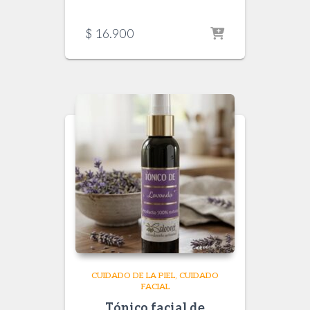
$
16.900
CUIDADO DE LA PIEL
CUIDADO
FACIAL
Tónico facial de