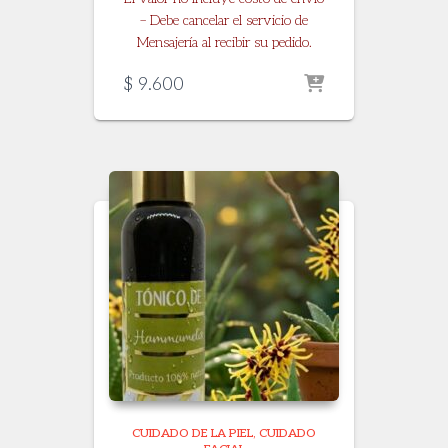
– Debe cancelar el servicio de
Mensajería al recibir su pedido.
$
9.600
CUIDADO DE LA PIEL
CUIDADO