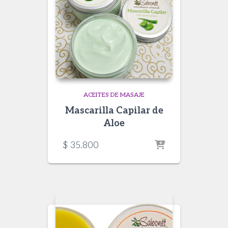
ACEITES DE MASAJE
Mascarilla Capilar de
Aloe
$
35.800