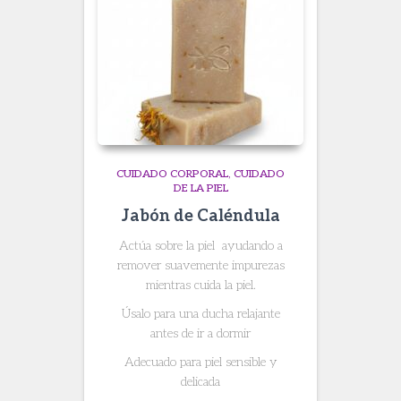
CUIDADO CORPORAL
CUIDADO
DE LA PIEL
Jabón de Caléndula
Actúa sobre la piel ayudando a
remover suavemente impurezas
mientras cuida la piel.
Úsalo para una ducha relajante
antes de ir a dormir
Adecuado para piel sensible y
delicada