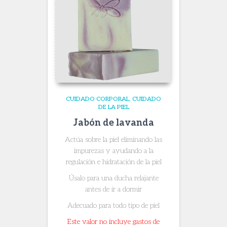
CUIDADO CORPORAL
CUIDADO
DE LA PIEL
Jabón de lavanda
Actúa sobre la piel eliminando las
impurezas y ayudando a la
regulación e hidratación de la piel
Úsalo para una ducha relajante
antes de ir a dormir
Adecuado para todo tipo de piel
Este valor no incluye gastos de