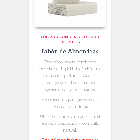
CUIDADO CORPORAL
CUIDADO
DE LA PIEL
Jabón de Almendras
Este jabón aporta nutrientes
esenciales a la piel brindándole una
hidratación profunda. Además
tiene propiedades calmantes,
regeneradoras y reafirmantes.
Recomendado para pieles secas,
delicadas y maduras.
Utilízalo a diario y notaras tu piel
suave, aterciopelada y con brillo
natural.