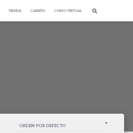
TIENDA
CARRITO
CURSO VIRTUAL