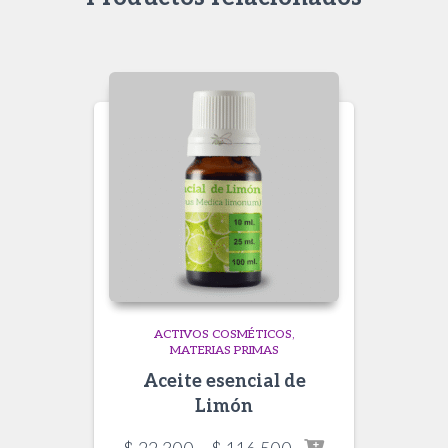
ACTIVOS COSMÉTICOS
MATERIAS PRIMAS
Aceite esencial de
Limón