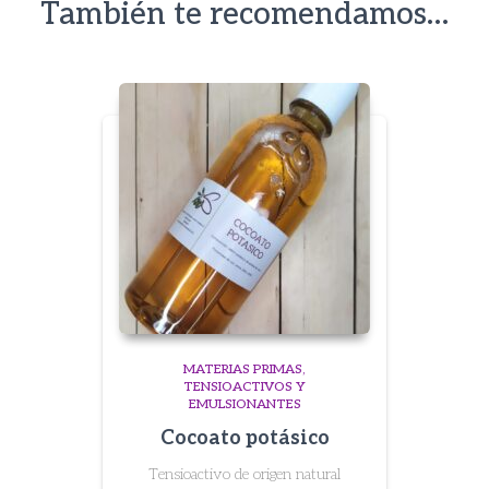
También te recomendamos…
MATERIAS PRIMAS
TENSIOACTIVOS Y
EMULSIONANTES
Cocoato potásico
Tensioactivo de origen natural