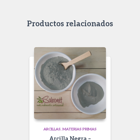
Productos relacionados
ARCILLAS
MATERIAS PRIMAS
Arcilla Negra –