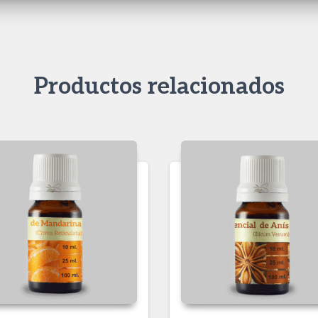
Productos relacionados