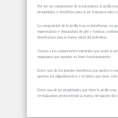
Por ser un componente de la naturaleza, la arcilla rosa
propiedades y beneficios para el ser humanos tales c
La composición de la arcilla rosa es beneficiosa, ya qu
regeneradora y depuradora de piel y toxinas; contiene 
beneficiosos para la buena salud del individuo.
Gracias a los componentes minerales que posee la arcil
organismo que aquejan su buen funcionamiento.
Entre uno de los grandes beneficios que aporta es man
aportan los oligoelementos y el hierro que tiene, esto
Entre una de las propiedades que tiene la arcilla rosa,
revitalizadora promoviendo la buena circulación del 