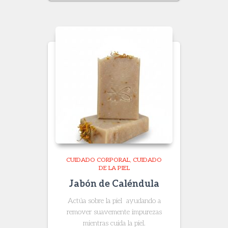
CUIDADO CORPORAL
CUIDADO
DE LA PIEL
Jabón de Caléndula
Actúa sobre la piel ayudando a
remover suavemente impurezas
mientras cuida la piel.