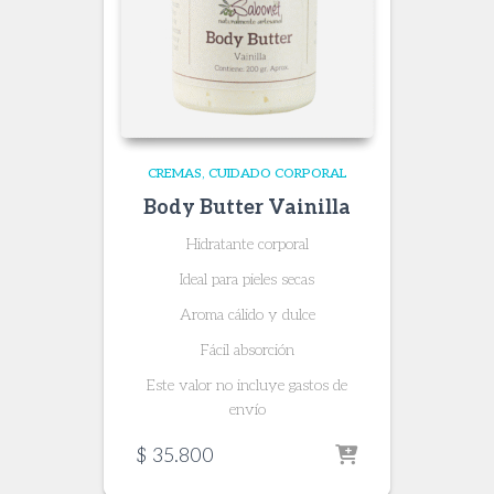
CREMAS
CUIDADO CORPORAL
Body Butter Vainilla
Hidratante corporal
Ideal para pieles secas
Aroma cálido y dulce
Fácil absorción
Este valor no incluye gastos de
envío
$
35.800