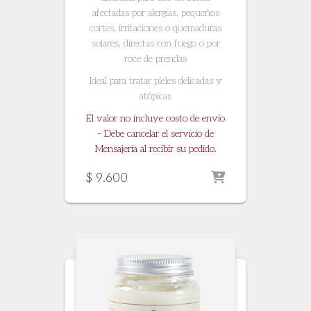
afectadas por alergias, pequeños
cortes, irritaciones o quemaduras
solares, directas con fuego o por
roce de prendas
Ideal para tratar pieles delicadas y
atópicas
El valor no incluye costo de envío
– Debe cancelar el servicio de
Mensajería al recibir su pedido.
$
9.600