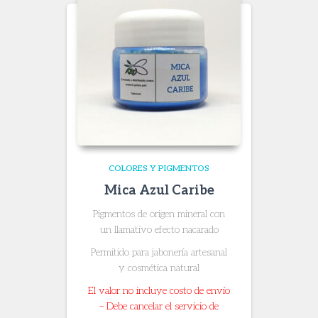
COLORES Y PIGMENTOS
Mica Azul Caribe
Pigmentos de origen mineral con
un llamativo efecto nacarado
Permitido para jabonería artesanal
y cosmética natural
El valor no incluye costo de envío
– Debe cancelar el servicio de