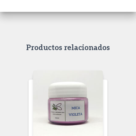
Productos relacionados