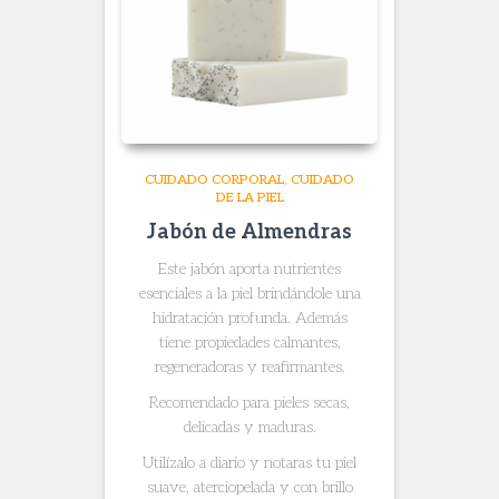
CUIDADO CORPORAL
CUIDADO
DE LA PIEL
Jabón de Almendras
Este jabón aporta nutrientes
esenciales a la piel brindándole una
hidratación profunda. Además
tiene propiedades calmantes,
regeneradoras y reafirmantes.
Recomendado para pieles secas,
delicadas y maduras.
Utilízalo a diario y notaras tu piel
suave, aterciopelada y con brillo