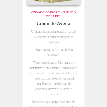
CUIDADO CORPORAL
CUIDADO
DE LA PIEL
Jabón de Avena
Utilízalo para desintoxicar tu piel
y combatir puntos negros o
espinillas.
Usado para calmar las pieles
sensibles.
Tiene propiedades hidratantes,
nutritivas, emolientes, exfoliantes
y suavizantes. Recomendado para
todo tipo de pieles en especial
aquellas con problemas de
psoriasis, dermatitis, acné o
irritaciones.
Recomendado para todo tipo de