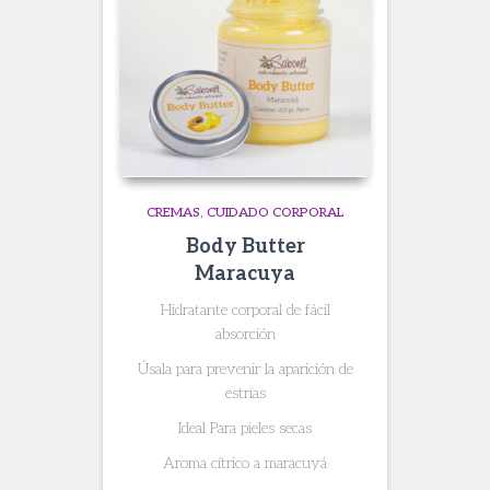
CREMAS
CUIDADO CORPORAL
Body Butter
Maracuya
Hidratante corporal de fácil
absorción
Úsala para prevenir la aparición de
estrías
Ideal Para pieles secas
Aroma cítrico a maracuyá